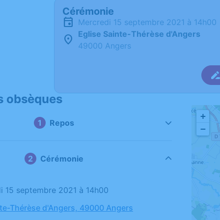
Cérémonie
mercredi 15 septembre 2021 à 14h00
Eglise Sainte-Thérèse d'Angers
49000 Angers
s obsèques
+
Repos
−
Cérémonie
di 15 septembre 2021 à 14h00
nte-Thérèse d'Angers, 49000 Angers