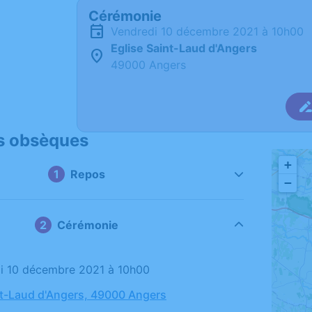
Cérémonie
vendredi 10 décembre 2021 à 10h00
Eglise Saint-Laud d'Angers
49000 Angers
s obsèques
+
Repos
−
Cérémonie
di 10 décembre 2021 à 10h00
nt-Laud d'Angers, 49000 Angers