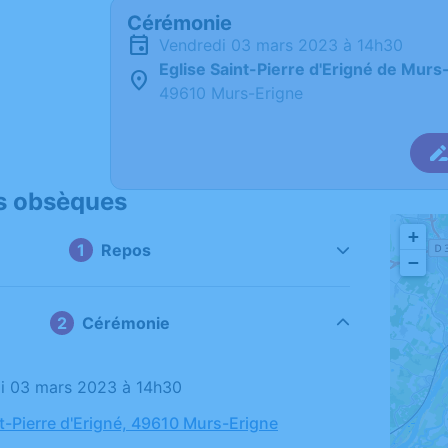
Cérémonie
vendredi 03 mars 2023 à 14h30
Eglise Saint-Pierre d'Erigné de Murs
49610 Murs-Erigne
s obsèques
+
Repos
−
Cérémonie
di 03 mars 2023 à 14h30
nt-Pierre d'Erigné, 49610 Murs-Erigne