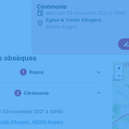
Cérémonie
mercredi 03 novembre 2021 à 10h00
Eglise la Trinité d'Angers
49000 Angers
s obsèques
+
Repos
−
Cérémonie
di 03 novembre 2021 à 10h00
rinité d'Angers, 49000 Angers