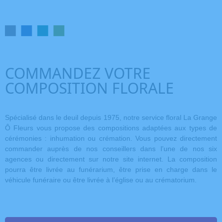
COMMANDEZ VOTRE
COMPOSITION FLORALE
Spécialisé dans le deuil depuis 1975, notre service floral La Grange
Ô Fleurs vous propose des compositions adaptées aux types de
cérémonies : inhumation ou crémation. Vous pouvez directement
commander auprès de nos conseillers dans l’une de nos six
agences ou directement sur notre site internet. La composition
pourra être livrée au funérarium, être prise en charge dans le
véhicule funéraire ou être livrée à l’église ou au crématorium.