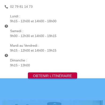
02 79 81 14 73
Lundi :
9h15 - 12h00 et 14h00 - 18h00
Samedi :
9h00 - 12h30 et 14h00 - 19h15
Mardi au Vendredi :
9h15 - 12h00 et 14h00 - 19h15
Dimanche :
9h15 - 13h00
OBTENIR L'ITINÉRAIRE