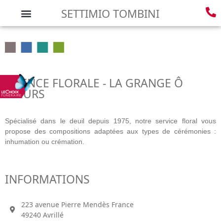
SETTIMIO TOMBINI
AGENCE FLORALE - LA GRANGE Ô
FLEURS
Spécialisé dans le deuil depuis 1975, notre service floral vous
propose des compositions adaptées aux types de cérémonies :
inhumation ou crémation.
INFORMATIONS
223 avenue Pierre Mendès France
49240 Avrillé