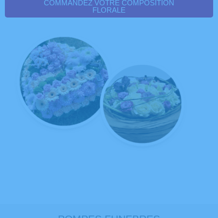
COMMANDEZ VOTRE COMPOSITION
FLORALE