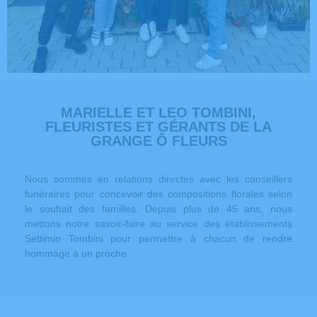
MARIELLE ET LEO TOMBINI,
FLEURISTES ET GÉRANTS DE LA
GRANGE Ô FLEURS
Nous sommes en relations directes avec les conseillers
funéraires pour concevoir des compositions florales selon
le souhait des familles. Depuis plus de 45 ans, nous
mettons notre savoir-faire au service des établissements
Settimio Tombini pour permettre à chacun de rendre
hommage à un proche.