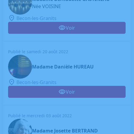
Née VOISINE
Becon-les-Granits
Voir
Publié le samedi 20 août 2022
Madame Danièle HUREAU
Becon-les-Granits
Voir
Publié le mercredi 03 août 2022
Madame Josette BERTRAND