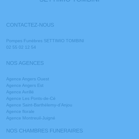
CONTACTEZ-NOUS
Pompes Funèbres SETTIMIO TOMBINI
02 55 02 12 54
NOS AGENCES
Agence Angers Ouest
Agence Angers Est
Agence Avrillé
Agence Les Ponts-de-Cé
Agence Saint-Barthélemy-d’Anjou
Agence florale
Agence Montreuil-Juigné
NOS CHAMBRES FUNERAIRES