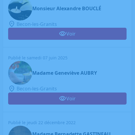
Monsieur Alexandre BOUCLÉ
Becon-les-Granits
Voir
Publié le samedi 07 juin 2025
Madame Geneviève AUBRY
Becon-les-Granits
Voir
Publié le jeudi 22 décembre 2022
Madame Bernadette GASTINEAU