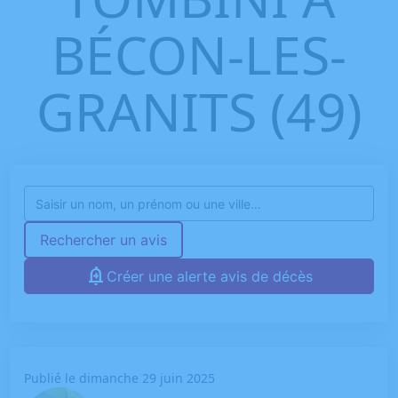
BÉCON-LES-
GRANITS (49)
Rechercher un avis
Créer une alerte avis de décès
Publié le dimanche 29 juin 2025